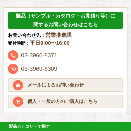
製品（サンプル・カタログ・お見積り等）に
関するお問い合わせはこちら
営業推進課
お問い合わせ先：
平日9:00〜16:00
受付時間：
03-3966-8371
03-3969-6309
メールによる
お問い合わせ
個人・一般の方の
ご購入はこちら
製品カテゴリーで探す