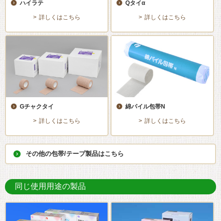
ハイラテ
Qタイα
詳しくはこちら
詳しくはこちら
Gチャクタイ
綿パイル包帯N
詳しくはこちら
詳しくはこちら
その他の包帯/テープ製品はこちら
同じ使用用途の製品