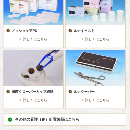
メッシュケアPU
ルナキャスト
詳しくはこちら
詳しくはこちら
滅菌クローバーカップ綿球
ルナクーパー
詳しくはこちら
詳しくはこちら
その他の看護（創）処置製品はこちら