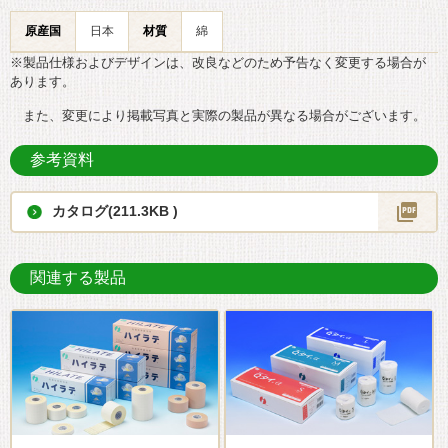
原産国
日本
材質
綿
※製品仕様およびデザインは、改良などのため予告なく変更する場合が
あります。
また、変更により掲載写真と実際の製品が異なる場合がございます。
参考資料
カタログ(211.3KB )
関連する製品