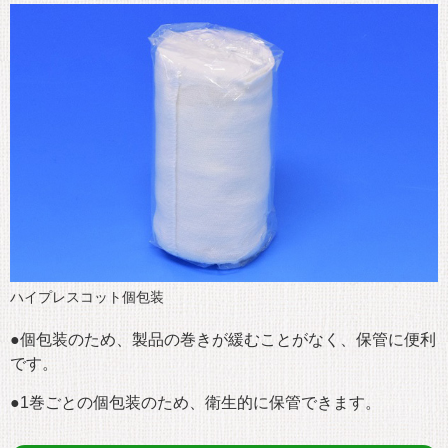
ハイプレスコット個包装
●個包装のため、製品の巻きが緩むことがなく、保管に便利
です。
●1巻ごとの個包装のため、衛生的に保管できます。