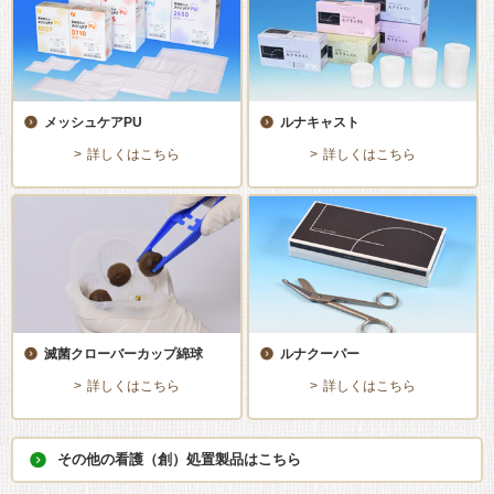
メッシュケアPU
ルナキャスト
詳しくはこちら
詳しくはこちら
滅菌クローバーカップ綿球
ルナクーパー
詳しくはこちら
詳しくはこちら
その他の看護（創）処置製品はこちら