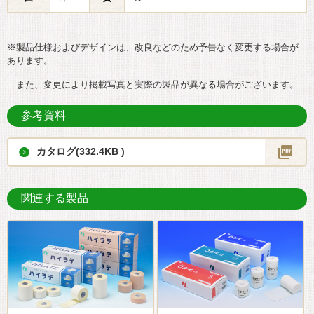
※製品仕様およびデザインは、改良などのため予告なく変更する場合が
あります。
また、変更により掲載写真と実際の製品が異なる場合がございます。
参考資料
カタログ(332.4KB )
関連する製品