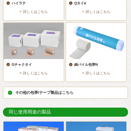
ハイラテ
Qタイα
詳しくはこちら
詳しくはこちら
Gチャクタイ
綿パイル包帯N
詳しくはこちら
詳しくはこちら
その他の包帯/テープ製品はこちら
同じ使用用途の製品