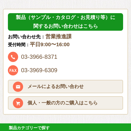
製品（サンプル・カタログ・お見積り等）に
関するお問い合わせはこちら
営業推進課
お問い合わせ先：
平日9:00〜16:00
受付時間：
03-3966-8371
03-3969-6309
メールによる
お問い合わせ
個人・一般の方の
ご購入はこちら
製品カテゴリーで探す