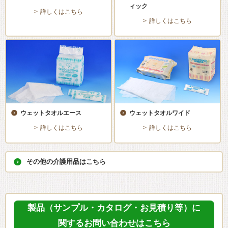
ィック
詳しくはこちら
詳しくはこちら
ウェットタオルエース
ウェットタオルワイド
詳しくはこちら
詳しくはこちら
その他の介護用品はこちら
製品（サンプル・カタログ・お見積り等）に
関するお問い合わせはこちら