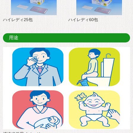
ハイレディ25包
ハイレディ60包
用途