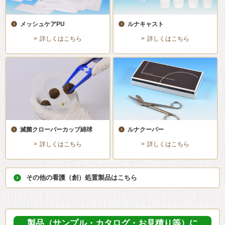
メッシュケアPU
ルナキャスト
詳しくはこちら
詳しくはこちら
滅菌クローバーカップ綿球
ルナクーパー
詳しくはこちら
詳しくはこちら
その他の看護（創）処置製品はこちら
製品（サンプル・カタログ・お見積り等）に