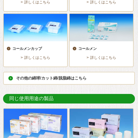
詳しくはこちら
詳しくはこちら
コールメンカップ
コールメン
詳しくはこちら
詳しくはこちら
その他の綿球/カット綿/脱脂綿はこちら
同じ使用用途の製品