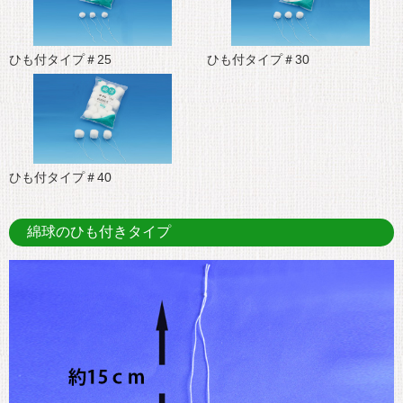
ひも付タイプ＃25
ひも付タイプ＃30
ひも付タイプ＃40
綿球のひも付きタイプ