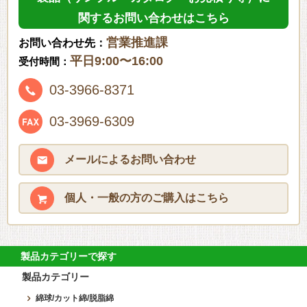
関するお問い合わせはこちら
営業推進課
お問い合わせ先：
平日9:00〜16:00
受付時間：
03-3966-8371
03-3969-6309
メールによる
お問い合わせ
個人・一般の方の
ご購入はこちら
製品カテゴリーで探す
製品カテゴリー
綿球/カット綿/脱脂綿